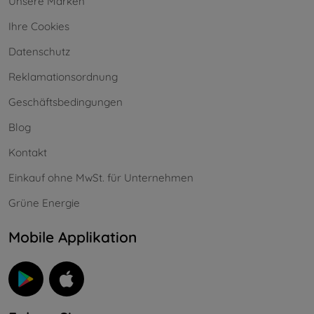
Unsere Marken
Ihre Cookies
Datenschutz
Reklamationsordnung
Geschäftsbedingungen
Blog
Kontakt
Einkauf ohne MwSt. für Unternehmen
Grüne Energie
Mobile Applikation