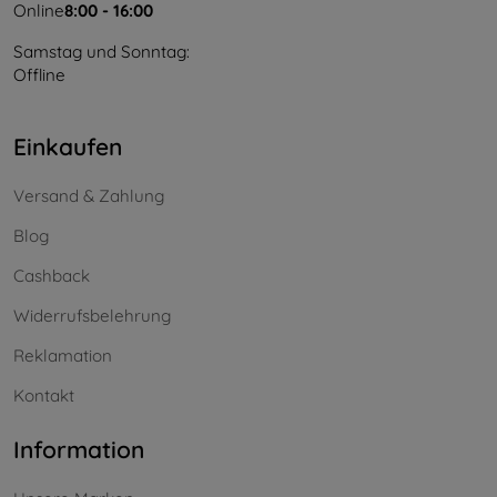
Online
8:00 - 16:00
Samstag und Sonntag:
Offline
Einkaufen
Versand & Zahlung
Blog
Cashback
Widerrufsbelehrung
Reklamation
Kontakt
Information