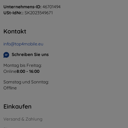
Unternehmens-ID:
46701494
USt-IdNr.:
SK2023549671
Kontakt
info@top4mobile.eu
Schreiben Sie uns
Montag bis Freitag:
Online
8:00 - 16:00
Samstag und Sonntag:
Offline
Einkaufen
Versand & Zahlung