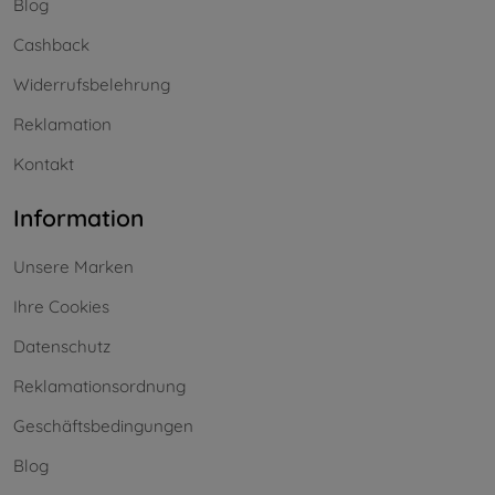
Blog
Cashback
Widerrufsbelehrung
Reklamation
Kontakt
Information
Unsere Marken
Ihre Cookies
Datenschutz
Reklamationsordnung
Geschäftsbedingungen
Blog