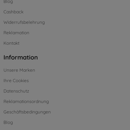
Blog
Cashback
Widerrufsbelehrung
Reklamation
Kontakt
Information
Unsere Marken
Ihre Cookies
Datenschutz
Reklamationsordnung
Geschäftsbedingungen
Blog