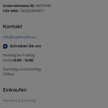
Unternehmens-ID:
46701494
USt-IdNr.:
SK2023549671
Kontakt
info@top4mobile.eu
Schreiben Sie uns
Montag bis Freitag:
Online
8:00 - 16:00
Samstag und Sonntag:
Offline
Einkaufen
Versand & Zahlung