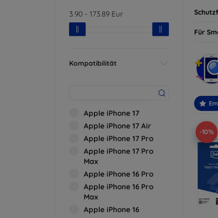
Schutzf
3.90
-
173.89
Eur
Für Sm
Kompatibilität
Em
Apple iPhone 17
Apple iPhone 17 Air
-10%
Apple iPhone 17 Pro
Apple iPhone 17 Pro
Max
Apple iPhone 16 Pro
Apple iPhone 16 Pro
Max
Apple iPhone 16