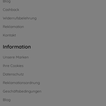
Blog
Cashback
Widerrufsbelehrung
Reklamation
Kontakt
Information
Unsere Marken
Ihre Cookies
Datenschutz
Reklamationsordnung
Geschäftsbedingungen
Blog