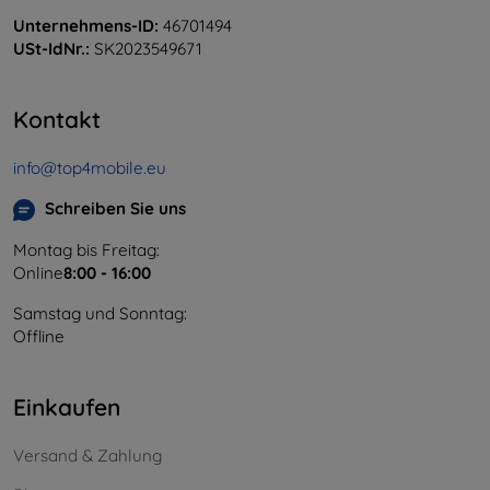
Unternehmens-ID:
46701494
USt-IdNr.:
SK2023549671
Kontakt
info@top4mobile.eu
Schreiben Sie uns
Montag bis Freitag:
Online
8:00 - 16:00
Samstag und Sonntag:
Offline
Einkaufen
Versand & Zahlung