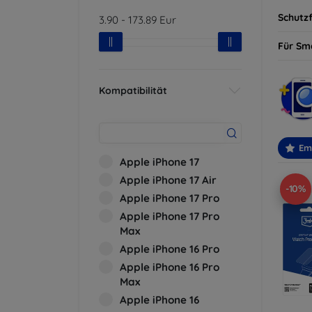
Schutzf
3.90
-
173.89
Eur
Für Sm
Kompatibilität
Em
Apple iPhone 17
Apple iPhone 17 Air
-10%
Apple iPhone 17 Pro
Apple iPhone 17 Pro
Max
Apple iPhone 16 Pro
Apple iPhone 16 Pro
Max
Apple iPhone 16