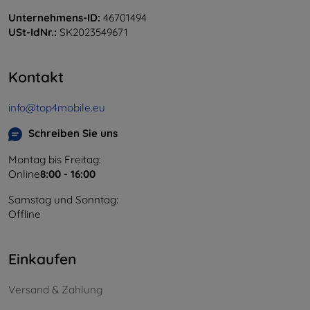
Unternehmens-ID:
46701494
USt-IdNr.:
SK2023549671
Kontakt
info@top4mobile.eu
Schreiben Sie uns
Montag bis Freitag:
Online
8:00 - 16:00
Samstag und Sonntag:
Offline
Einkaufen
Versand & Zahlung