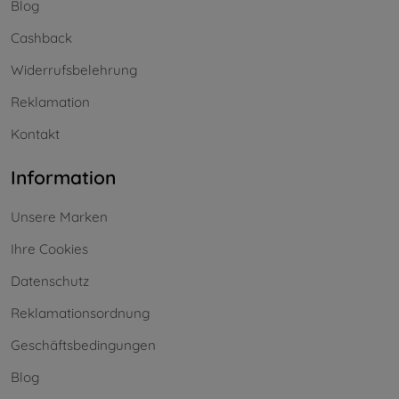
Blog
Cashback
Widerrufsbelehrung
Reklamation
Kontakt
Information
Unsere Marken
Ihre Cookies
Datenschutz
Reklamationsordnung
Geschäftsbedingungen
Blog