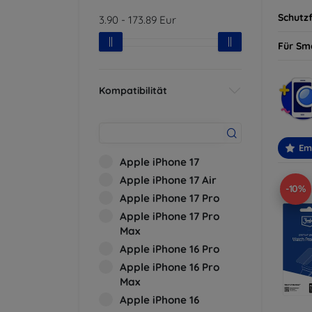
Schutzf
3.90
-
173.89
Eur
Für Sm
Kompatibilität
Em
Apple iPhone 17
Apple iPhone 17 Air
-10%
Apple iPhone 17 Pro
Apple iPhone 17 Pro
Max
Apple iPhone 16 Pro
Apple iPhone 16 Pro
Max
Apple iPhone 16