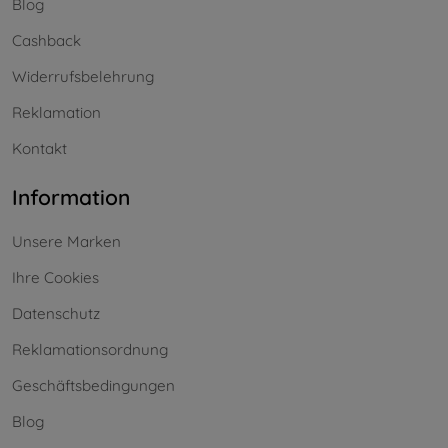
Blog
Cashback
Widerrufsbelehrung
Reklamation
Kontakt
Information
Unsere Marken
Ihre Cookies
Datenschutz
Reklamationsordnung
Geschäftsbedingungen
Blog