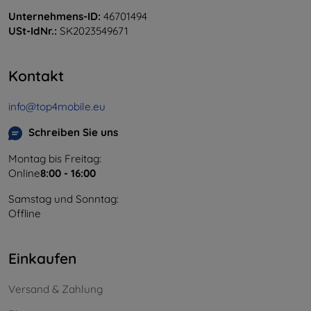
Unternehmens-ID:
46701494
USt-IdNr.:
SK2023549671
Kontakt
info@top4mobile.eu
Schreiben Sie uns
Montag bis Freitag:
Online
8:00 - 16:00
Samstag und Sonntag:
Offline
Einkaufen
Versand & Zahlung