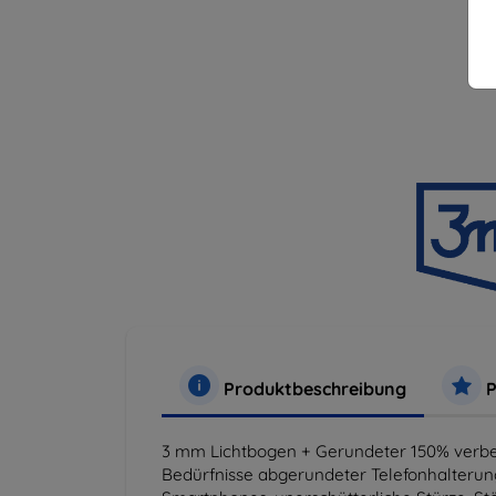
Produktbeschreibung
P
3 mm Lichtbogen + Gerundeter 150% verbes
Bedürfnisse abgerundeter Telefonhalterun