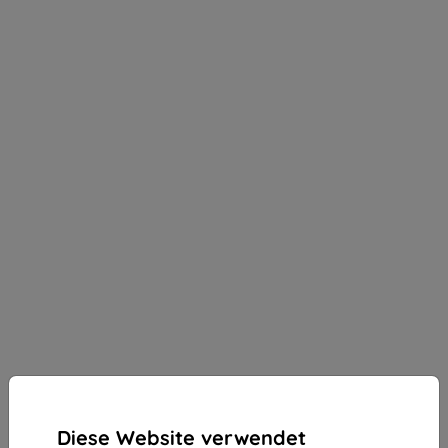
Diese Website verwendet