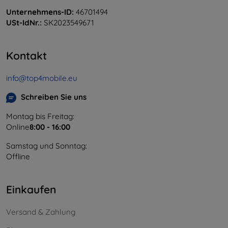
Unternehmens-ID:
46701494
USt-IdNr.:
SK2023549671
Kontakt
info@top4mobile.eu
Schreiben Sie uns
Montag bis Freitag:
Online
8:00 - 16:00
Samstag und Sonntag:
Offline
Einkaufen
Versand & Zahlung