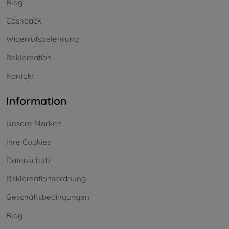
Blog
Cashback
Widerrufsbelehrung
Reklamation
Kontakt
Information
Unsere Marken
Ihre Cookies
Datenschutz
Reklamationsordnung
Geschäftsbedingungen
Blog