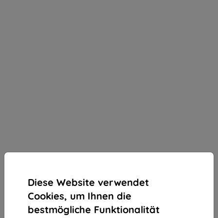
Diese Website verwendet
Cookies, um Ihnen die
bestmögliche Funktionalität