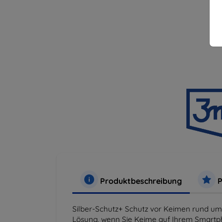
Produktbeschreibung
P
Silber-Schutz+ Schutz vor Keimen rund um di
Lösung, wenn Sie Keime auf Ihrem Smartp