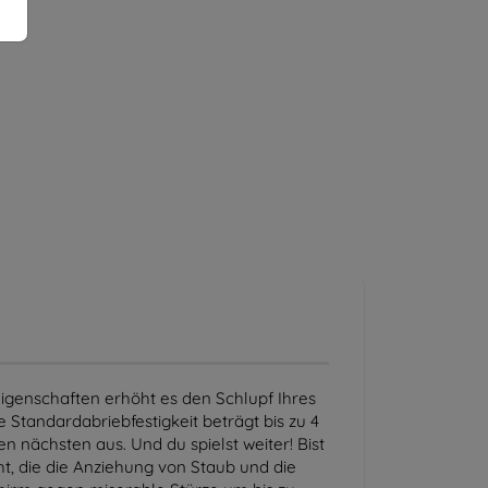
Eigenschaften erhöht es den Schlupf Ihres
 Standardabriebfestigkeit beträgt bis zu 4
n nächsten aus. Und du spielst weiter! Bist
ht, die die Anziehung von Staub und die