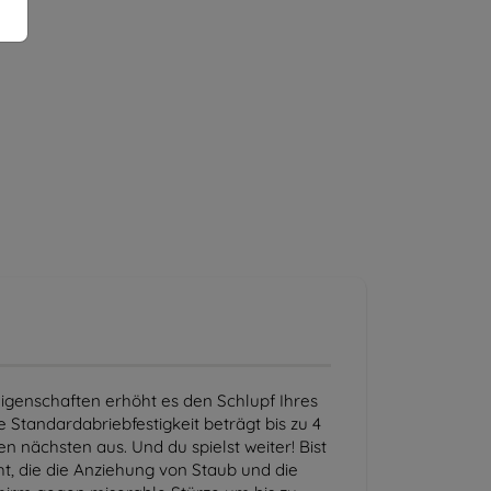
Eigenschaften erhöht es den Schlupf Ihres
 Standardabriebfestigkeit beträgt bis zu 4
n nächsten aus. Und du spielst weiter! Bist
ht, die die Anziehung von Staub und die