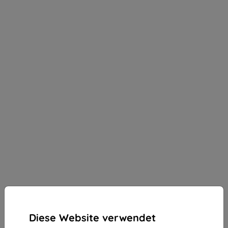
Diese Website verwendet