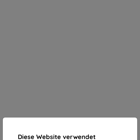
Diese Website verwendet