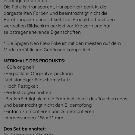
Montage befürchten.
Die Folie ist transparent, transportiert perfekt die
dargestellten Farben und beeinträchtigt nicht die
Berührungsempfindlichkeit. Das Produkt schützt den
wertvollen Bildschirm perfekt vor Kratzern und hat
selbstregenerierende Eigenschaften.
* Die Spigen Neo Flex-Folie ist mit den meisten auf dem
Markt erhältlichen Gehäusen kompatibel.
MERKMALE DES PRODUKTS:
-100% originell
-Verpackt in Originalverpackung
-Vollständiger Bildschirmschutz
-Hoch Festigkeit
-Perfekt zugeschnitten
-Beeinträchtigt nicht die Empfindlichkeit des Touchscreens
und beeinträchtigt nicht den Bildempfang
-Einfach zu montieren und zu demontieren
-Abmessungen: 158 x 71 mm
Das Set beinhaltet: