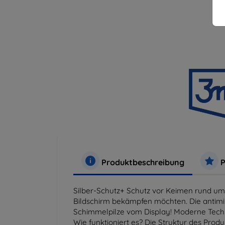
Produktbeschreibung
P
Silber-Schutz+ Schutz vor Keimen rund um 
Bildschirm bekämpfen möchten. Die antimikr
Schimmelpilze vom Display! Moderne Technol
Wie funktioniert es? Die Struktur des Prod