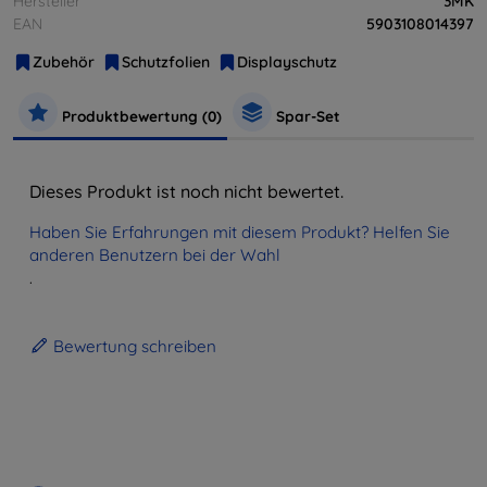
Hersteller
3MK
EAN
5903108014397
Zubehör
Schutzfolien
Displayschutz
Produktbewertung (0)
Spar-Set
Dieses Produkt ist noch nicht bewertet.
Haben Sie Erfahrungen mit diesem Produkt? Helfen Sie
anderen Benutzern bei der Wahl
.
Bewertung schreiben