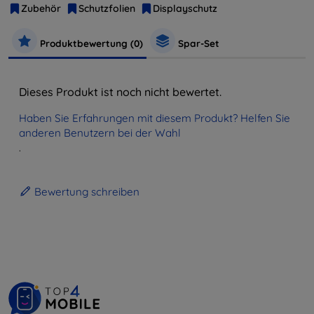
Zubehör
Schutzfolien
Displayschutz
Produktbewertung (0)
Spar-Set
Dieses Produkt ist noch nicht bewertet.
Haben Sie Erfahrungen mit diesem Produkt? Helfen Sie
anderen Benutzern bei der Wahl
.
Bewertung schreiben