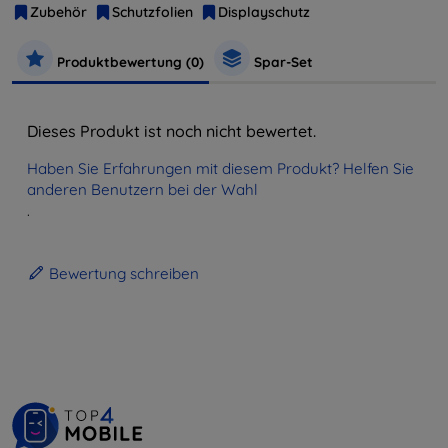
Zubehör
Schutzfolien
Displayschutz
Produktbewertung (0)
Spar-Set
Dieses Produkt ist noch nicht bewertet.
Haben Sie Erfahrungen mit diesem Produkt? Helfen Sie
anderen Benutzern bei der Wahl
.
Bewertung schreiben