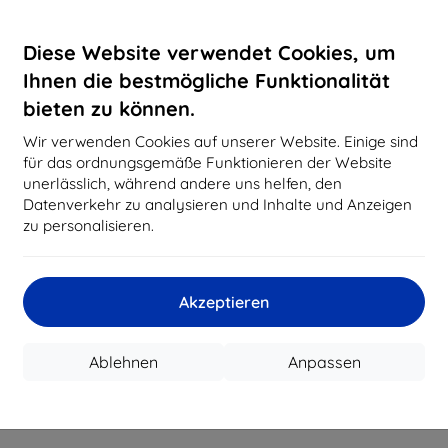
Diese Website verwendet Cookies, um
Ihnen die bestmögliche Funktionalität
bieten zu können.
Wir verwenden Cookies auf unserer Website. Einige sind
für das ordnungsgemäße Funktionieren der Website
unerlässlich, während andere uns helfen, den
Datenverkehr zu analysieren und Inhalte und Anzeigen
zu personalisieren.
Akzeptieren
Ablehnen
Anpassen