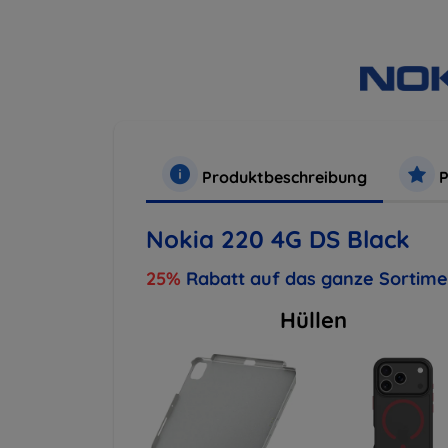
Produktbeschreibung
P
Nokia 220 4G DS Black
25%
Rabatt auf das ganze Sortim
Hüllen