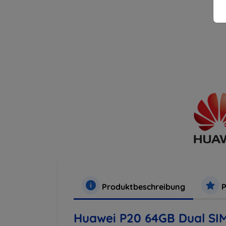
Produktbeschreibung
P
Huawei P20 64GB Dual SIM