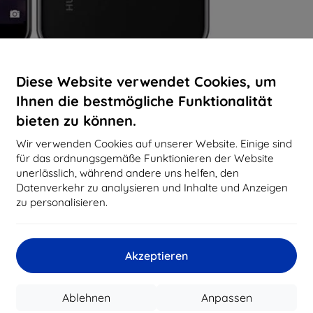
Diese Website verwendet Cookies, um
Ihnen die bestmögliche Funktionalität
bieten zu können.
Wir verwenden Cookies auf unserer Website. Einige sind
für das ordnungsgemäße Funktionieren der Website
unerlässlich, während andere uns helfen, den
Datenverkehr zu analysieren und Inhalte und Anzeigen
zu personalisieren.
Akzeptieren
Ablehnen
Anpassen