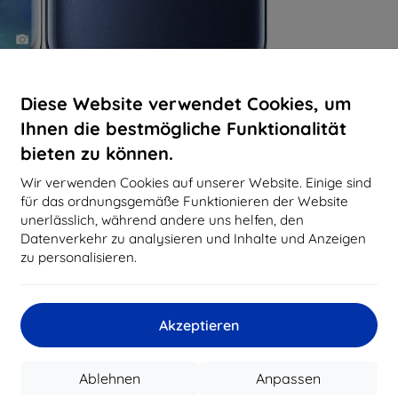
Diese Website verwendet Cookies, um
Ihnen die bestmögliche Funktionalität
bieten zu können.
Wir verwenden Cookies auf unserer Website. Einige sind
für das ordnungsgemäße Funktionieren der Website
unerlässlich, während andere uns helfen, den
Datenverkehr zu analysieren und Inhalte und Anzeigen
zu personalisieren.
Akzeptieren
Ablehnen
Anpassen