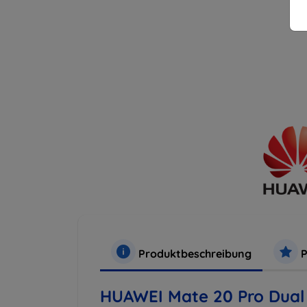
Produktbeschreibung
P
HUAWEI Mate 20 Pro Dual 