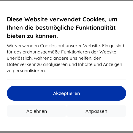
Diese Website verwendet Cookies, um
Ihnen die bestmögliche Funktionalität
bieten zu können.
Wir verwenden Cookies auf unserer Website. Einige sind
für das ordnungsgemäße Funktionieren der Website
unerlässlich, während andere uns helfen, den
Datenverkehr zu analysieren und Inhalte und Anzeigen
zu personalisieren.
Akzeptieren
Ablehnen
Anpassen