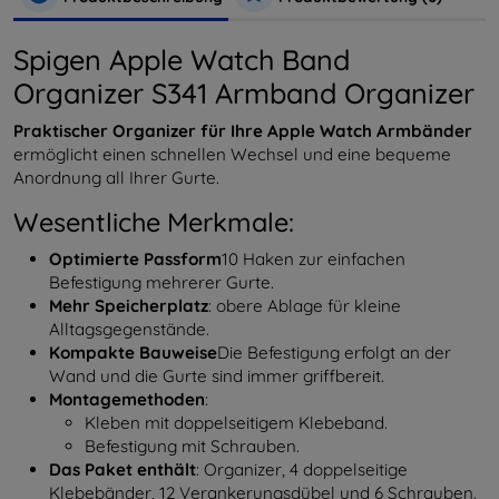
Spigen Apple Watch Band
Organizer S341 Armband Organizer
Praktischer Organizer für Ihre Apple Watch Armbänder
ermöglicht einen schnellen Wechsel und eine bequeme
Anordnung all Ihrer Gurte.
Wesentliche Merkmale:
Optimierte Passform
10 Haken zur einfachen
Befestigung mehrerer Gurte.
Mehr Speicherplatz
: obere Ablage für kleine
Alltagsgegenstände.
Kompakte Bauweise
Die Befestigung erfolgt an der
Wand und die Gurte sind immer griffbereit.
Montagemethoden
:
Kleben mit doppelseitigem Klebeband.
Befestigung mit Schrauben.
Das Paket enthält
: Organizer, 4 doppelseitige
Klebebänder, 12 Verankerungsdübel und 6 Schrauben.