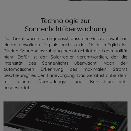
Technologie zur
Sonnenlichtüberwachung
Das Gerät wurde so angepasst, dass der Einsatz sowohl an
einem bewölkten Tag als auch in der Nacht möglich ist.
Direkte Sonneneinstrahlung beeinträchtigt die Ladequalität
nicht. Dafür ist der Solarregler verantwortlich, der die
Intensität des Sonnenlichts überwacht. Nach der
automatischen Erkennung des maximalen Stroms
beschleunigt es den Ladevorgang. Das Gerät ist außerdem
mit einem Überladungs- und Kurzschlussschutz
ausgestattet.