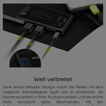
Weit verbreitet
Dank seines faltbaren Designs macht das Reisen mit dem
tragbaren Solarladegerät Spaß und ist problemlos. Sie
können es einfach in Ihren Rucksack packen, und die leichte
Hülle verursacht keine Beschwerden. Mit den