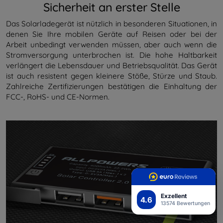
Sicherheit an erster Stelle
Das Solarladegerät ist nützlich in besonderen Situationen, in
denen Sie Ihre mobilen Geräte auf Reisen oder bei der
Arbeit unbedingt verwenden müssen, aber auch wenn die
Stromversorgung unterbrochen ist. Die hohe Haltbarkeit
verlängert die Lebensdauer und Betriebsqualität. Das Gerät
ist auch resistent gegen kleinere Stöße, Stürze und Staub.
Zahlreiche Zertifizierungen bestätigen die Einhaltung der
FCC-, RoHS- und CE-Normen.
Exzellent
4.6
13574 Bewertungen