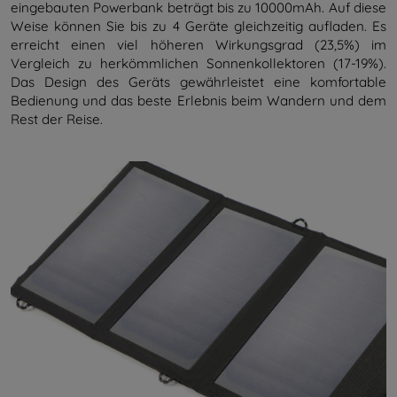
eingebauten Powerbank beträgt bis zu 10000mAh. Auf diese
Weise können Sie bis zu 4 Geräte gleichzeitig aufladen. Es
erreicht einen viel höheren Wirkungsgrad (23,5%) im
Vergleich zu herkömmlichen Sonnenkollektoren (17-19%).
Das Design des Geräts gewährleistet eine komfortable
Bedienung und das beste Erlebnis beim Wandern und dem
Rest der Reise.