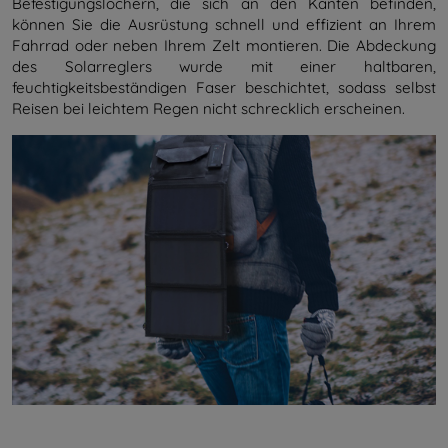
Befestigungslöchern, die sich an den Kanten befinden,
können Sie die Ausrüstung schnell und effizient an Ihrem
Fahrrad oder neben Ihrem Zelt montieren. Die Abdeckung
des Solarreglers wurde mit einer haltbaren,
feuchtigkeitsbeständigen Faser beschichtet, sodass selbst
Reisen bei leichtem Regen nicht schrecklich erscheinen.