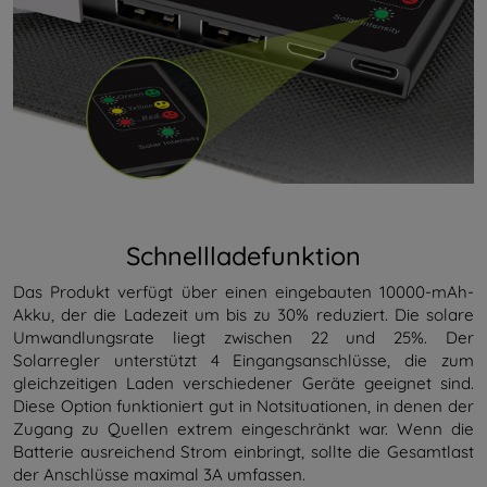
Schnellladefunktion
Das Produkt verfügt über einen eingebauten 10000-mAh-
Akku, der die Ladezeit um bis zu 30% reduziert. Die solare
Umwandlungsrate liegt zwischen 22 und 25%. Der
Solarregler unterstützt 4 Eingangsanschlüsse, die zum
gleichzeitigen Laden verschiedener Geräte geeignet sind.
Diese Option funktioniert gut in Notsituationen, in denen der
Zugang zu Quellen extrem eingeschränkt war. Wenn die
Batterie ausreichend Strom einbringt, sollte die Gesamtlast
der Anschlüsse maximal 3A umfassen.