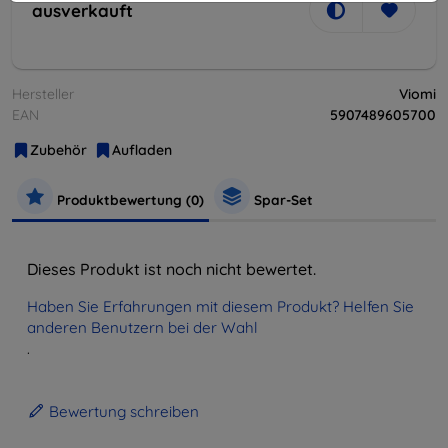
ausverkauft
Hersteller
Viomi
EAN
5907489605700
Zubehör
Aufladen
Produktbewertung (0)
Spar-Set
Dieses Produkt ist noch nicht bewertet.
Haben Sie Erfahrungen mit diesem Produkt? Helfen Sie
anderen Benutzern bei der Wahl
.
Bewertung schreiben