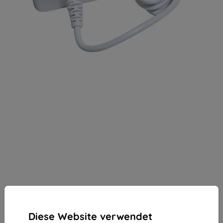
Diese Website verwendet