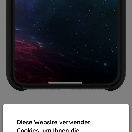
Diese Website verwendet
Cookies, um Ihnen die