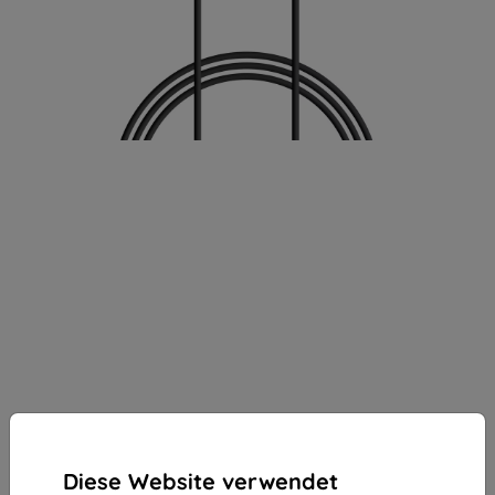
Diese Website verwendet