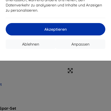
Datenverkehr zu analysieren und Inhalte und Anzeigen
zu personalisieren.
Akzeptieren
Ablehnen
Anpassen
it
Spar-Set