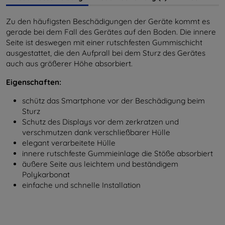
Zu den häufigsten Beschädigungen der Geräte kommt es
gerade bei dem Fall des Gerätes auf den Boden. Die innere
Seite ist deswegen mit einer rutschfesten Gummischicht
ausgestattet, die den Aufprall bei dem Sturz des Gerätes
auch aus größerer Höhe absorbiert.
Eigenschaften:
schütz das Smartphone vor der Beschädigung beim
Sturz
Schutz des Displays vor dem zerkratzen und
verschmutzen dank verschließbarer Hülle
elegant verarbeitete Hülle
innere rutschfeste Gummieinlage die Stöße absorbiert
äußere Seite aus leichtem und beständigem
Polykarbonat
einfache und schnelle Installation