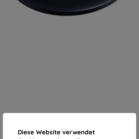
Diese Website verwendet