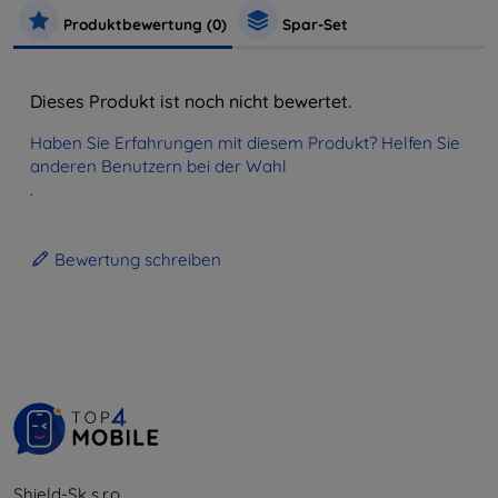
Produktbewertung (0)
Spar-Set
Dieses Produkt ist noch nicht bewertet.
Haben Sie Erfahrungen mit diesem Produkt? Helfen Sie
anderen Benutzern bei der Wahl
.
Bewertung schreiben
Shield-Sk s.r.o.