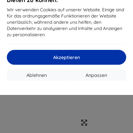
Wir verwenden Cookies auf unserer Website. Einige sind
für das ordnungsgemäße Funktionieren der Website
unerlässlich, während andere uns helfen, den
Datenverkehr zu analysieren und Inhalte und Anzeigen
zu personalisieren.
Akzeptieren
Ablehnen
Anpassen