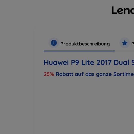
Produktbeschreibung
P
Huawei P9 Lite 2017 Dual 
25%
Rabatt auf das ganze Sortim