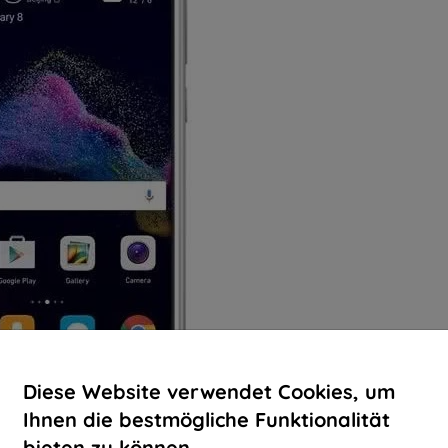
Diese Website verwendet Cookies, um
Ihnen die bestmögliche Funktionalität
bieten zu können.