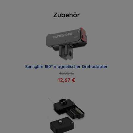
Zubehör
Sunnylife 180° magnetischer Drehadapter
16,90 €
12,67 €