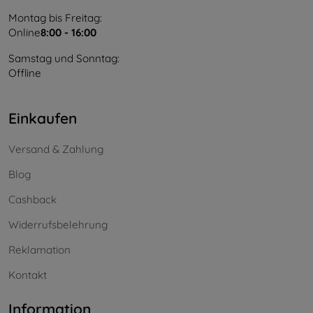
Montag bis Freitag:
Online
8:00 - 16:00
Samstag und Sonntag:
Offline
Einkaufen
Versand & Zahlung
Blog
Cashback
Widerrufsbelehrung
Reklamation
Kontakt
Information