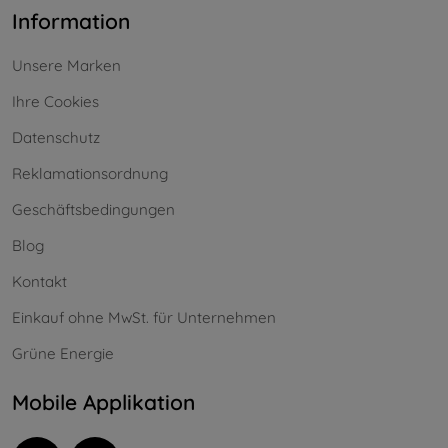
Information
Unsere Marken
Ihre Cookies
Datenschutz
Reklamationsordnung
Geschäftsbedingungen
Blog
Kontakt
Einkauf ohne MwSt. für Unternehmen
Grüne Energie
Mobile Applikation