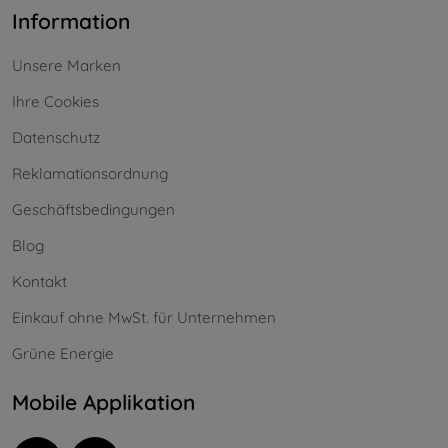
Information
Unsere Marken
Ihre Cookies
Datenschutz
Reklamationsordnung
Geschäftsbedingungen
Blog
Kontakt
Einkauf ohne MwSt. für Unternehmen
Grüne Energie
Mobile Applikation