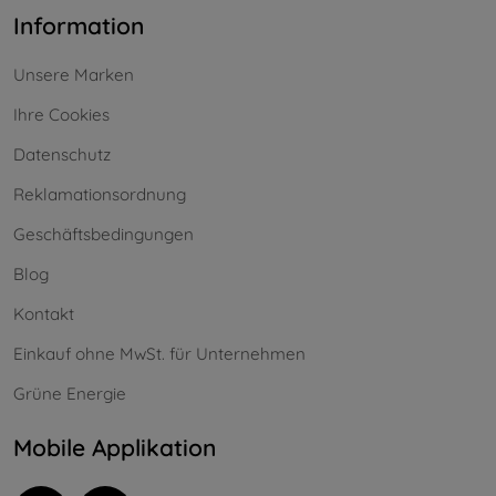
Information
Unsere Marken
Ihre Cookies
Datenschutz
Reklamationsordnung
Geschäftsbedingungen
Blog
Kontakt
Einkauf ohne MwSt. für Unternehmen
Grüne Energie
Mobile Applikation