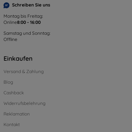
Schreiben Sie uns
Montag bis Freitag:
Online
8:00 - 16:00
Samstag und Sonntag:
Offline
Einkaufen
Versand & Zahlung
Blog
Cashback
Widerrufsbelehrung
Reklamation
Kontakt