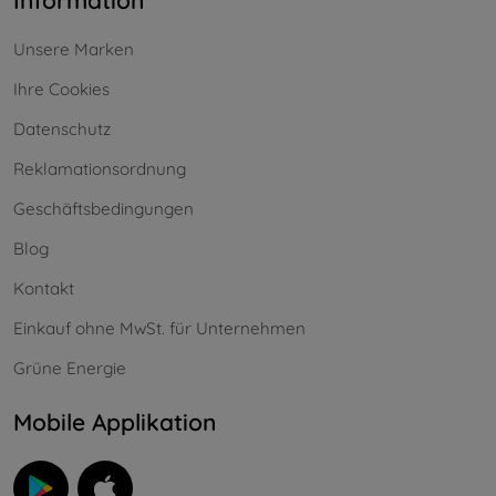
Information
Unsere Marken
Ihre Cookies
Datenschutz
Reklamationsordnung
Geschäftsbedingungen
Blog
Kontakt
Einkauf ohne MwSt. für Unternehmen
Grüne Energie
Mobile Applikation