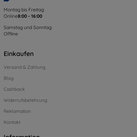
Montag bis Freitag:
Online
8:00 - 16:00
Samstag und Sonntag:
Offline
Einkaufen
Versand & Zahlung
Blog
Cashback
Widerrufsbelehrung
Reklamation
Kontakt