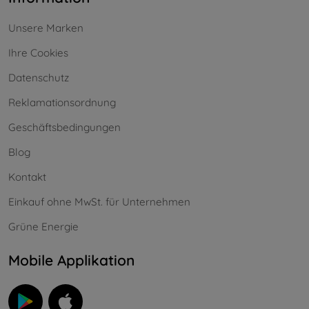
Unsere Marken
Ihre Cookies
Datenschutz
Reklamationsordnung
Geschäftsbedingungen
Blog
Kontakt
Einkauf ohne MwSt. für Unternehmen
Grüne Energie
Mobile Applikation