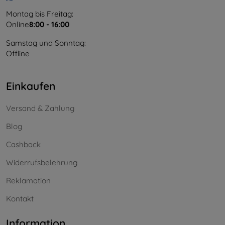
Montag bis Freitag:
Online
8:00 - 16:00
Samstag und Sonntag:
Offline
Einkaufen
Versand & Zahlung
Blog
Cashback
Widerrufsbelehrung
Reklamation
Kontakt
Information