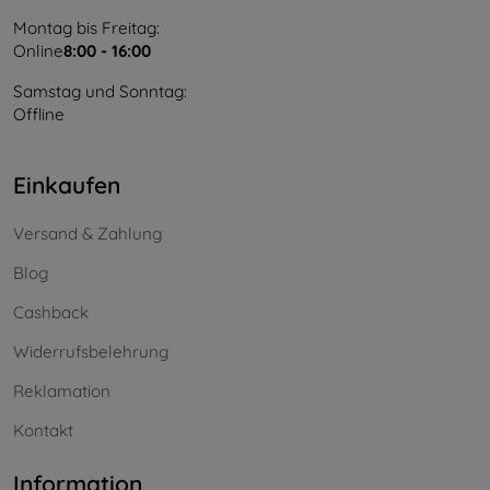
Montag bis Freitag:
Online
8:00 - 16:00
Samstag und Sonntag:
Offline
Einkaufen
Versand & Zahlung
Blog
Cashback
Widerrufsbelehrung
Reklamation
Kontakt
Information