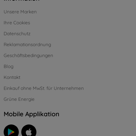
Unsere Marken
Ihre Cookies
Datenschutz
Reklamationsordnung
Geschäftsbedingungen
Blog
Kontakt
Einkauf ohne MwSt. für Unternehmen
Grüne Energie
Mobile Applikation