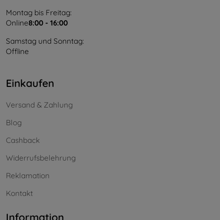
Montag bis Freitag:
Online
8:00 - 16:00
Samstag und Sonntag:
Offline
Einkaufen
Versand & Zahlung
Blog
Cashback
Widerrufsbelehrung
Reklamation
Kontakt
Information