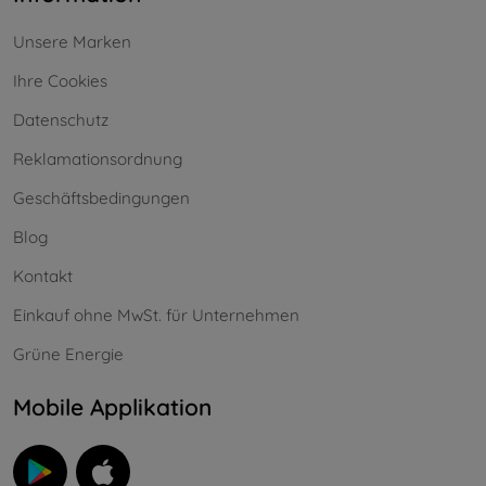
Unsere Marken
Ihre Cookies
Datenschutz
Reklamationsordnung
Geschäftsbedingungen
Blog
Kontakt
Einkauf ohne MwSt. für Unternehmen
Grüne Energie
Mobile Applikation