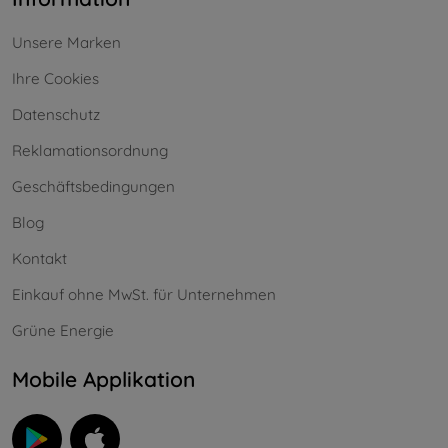
Unsere Marken
Ihre Cookies
Datenschutz
Reklamationsordnung
Geschäftsbedingungen
Blog
Kontakt
Einkauf ohne MwSt. für Unternehmen
Grüne Energie
Mobile Applikation