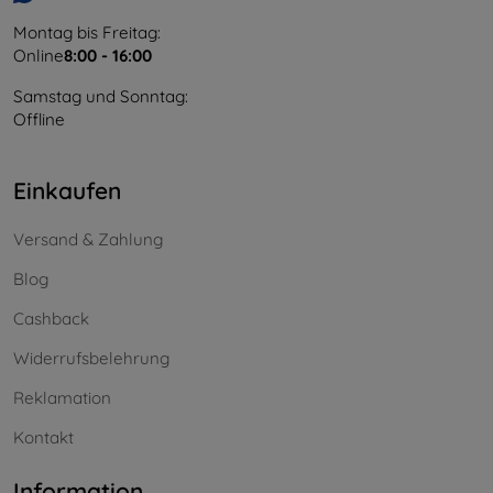
Montag bis Freitag:
Online
8:00 - 16:00
Samstag und Sonntag:
Offline
Einkaufen
Versand & Zahlung
Blog
Cashback
Widerrufsbelehrung
Reklamation
Kontakt
Information