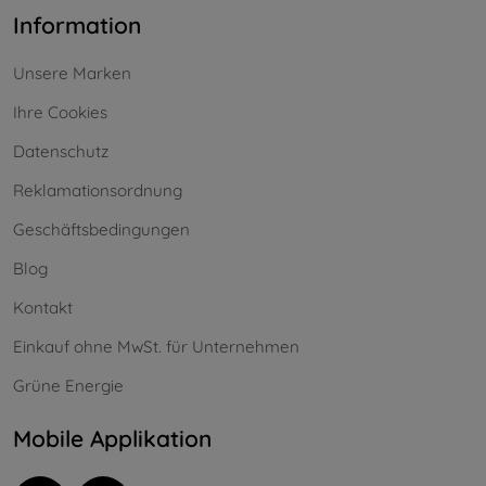
Information
Unsere Marken
Ihre Cookies
Datenschutz
Reklamationsordnung
Geschäftsbedingungen
Blog
Kontakt
Einkauf ohne MwSt. für Unternehmen
Grüne Energie
Mobile Applikation