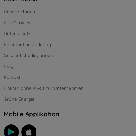
Unsere Marken
Ihre Cookies
Datenschutz
Reklamationsordnung
Geschäftsbedingungen
Blog
Kontakt
Einkauf ohne MwSt. für Unternehmen
Grüne Energie
Mobile Applikation