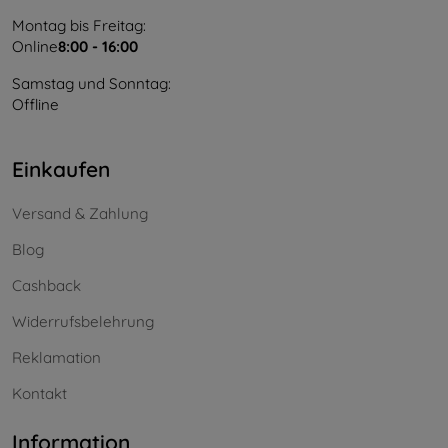
Montag bis Freitag:
Online
8:00 - 16:00
Samstag und Sonntag:
Offline
Einkaufen
Versand & Zahlung
Blog
Cashback
Widerrufsbelehrung
Reklamation
Kontakt
Information