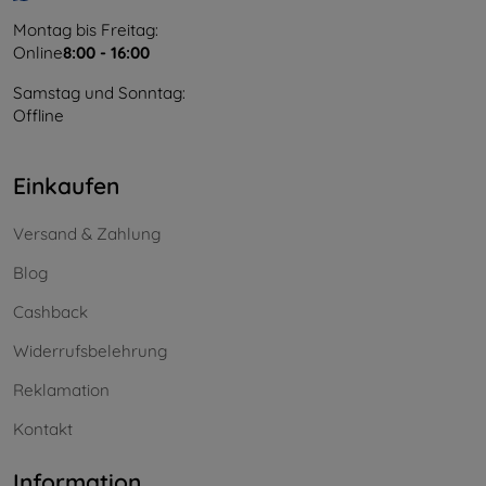
Montag bis Freitag:
Online
8:00 - 16:00
Samstag und Sonntag:
Offline
Einkaufen
Versand & Zahlung
Blog
Cashback
Widerrufsbelehrung
Reklamation
Kontakt
Information