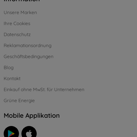
Unsere Marken
Ihre Cookies
Datenschutz
Reklamationsordnung
Geschäftsbedingungen
Blog
Kontakt
Einkauf ohne MwSt. für Unternehmen
Grüne Energie
Mobile Applikation